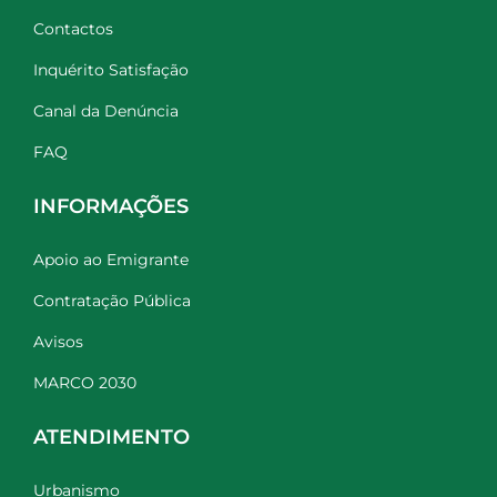
Contactos
Inquérito Satisfação
Canal da Denúncia
FAQ
INFORMAÇÕES
Apoio ao Emigrante
Contratação Pública
Avisos
MARCO 2030
ATENDIMENTO
Urbanismo