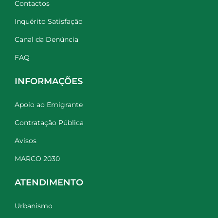
Contactos
Inquérito Satisfação
Canal da Denúncia
FAQ
INFORMAÇÕES
Apoio ao Emigrante
Contratação Pública
Avisos
MARCO 2030
ATENDIMENTO
Urbanismo