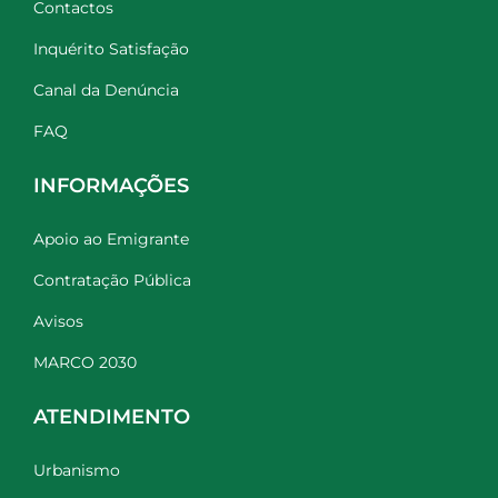
Contactos
Inquérito Satisfação
Canal da Denúncia
FAQ
INFORMAÇÕES
Apoio ao Emigrante
Contratação Pública
Avisos
MARCO 2030
ATENDIMENTO
Urbanismo