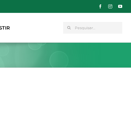
Pesquisar
STIR