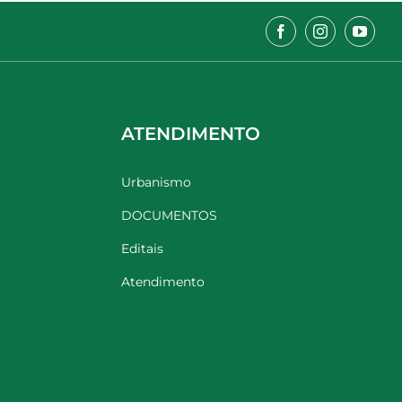
ATENDIMENTO
Urbanismo
DOCUMENTOS
Editais
Atendimento