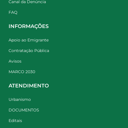
Canal da Denúncia
FAQ
INFORMAÇÕES
Apoio ao Emigrante
Contratação Pública
Avisos
MARCO 2030
ATENDIMENTO
Urbanismo
DOCUMENTOS
Editais