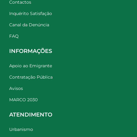
Contactos
Inquérito Satisfação
Canal da Denúncia
FAQ
INFORMAÇÕES
Apoio ao Emigrante
Contratação Pública
Avisos
MARCO 2030
ATENDIMENTO
Urbanismo