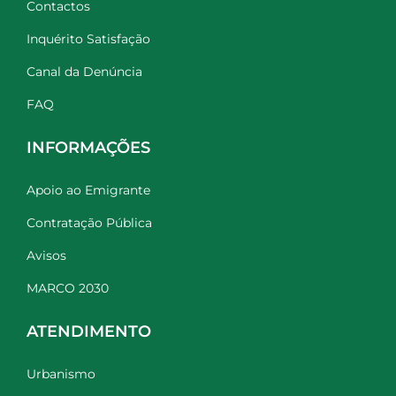
Contactos
Inquérito Satisfação
Canal da Denúncia
FAQ
INFORMAÇÕES
Apoio ao Emigrante
Contratação Pública
Avisos
MARCO 2030
ATENDIMENTO
Urbanismo