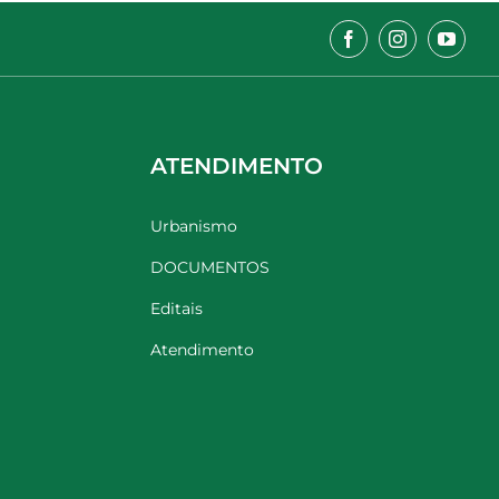
ATENDIMENTO
Urbanismo
DOCUMENTOS
Editais
Atendimento