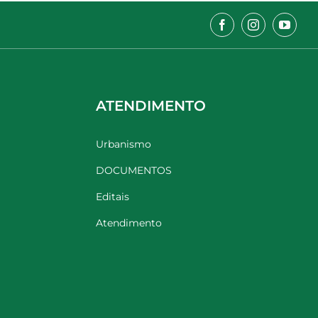
ATENDIMENTO
Urbanismo
DOCUMENTOS
Editais
Atendimento