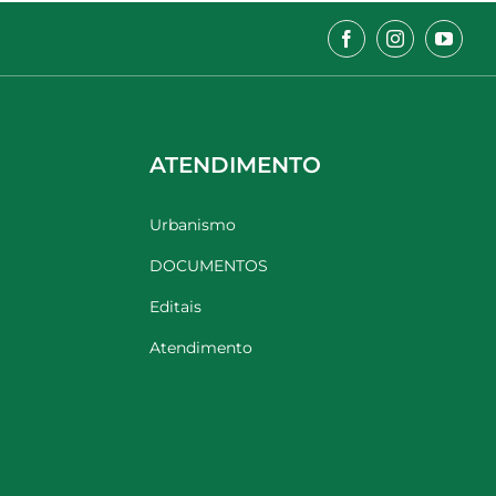
ATENDIMENTO
Urbanismo
DOCUMENTOS
Editais
Atendimento