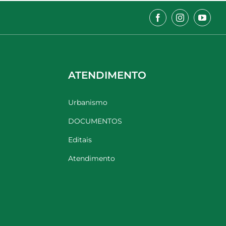
ATENDIMENTO
Urbanismo
DOCUMENTOS
Editais
Atendimento