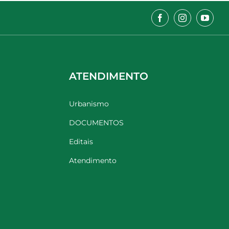
ATENDIMENTO
Urbanismo
DOCUMENTOS
Editais
Atendimento