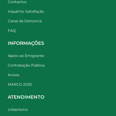
Contactos
Inquérito Satisfação
Canal da Denúncia
FAQ
INFORMAÇÕES
Apoio ao Emigrante
Contratação Pública
Avisos
MARCO 2030
ATENDIMENTO
Urbanismo