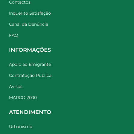
Contactos
Inquérito Satisfação
Canal da Denúncia
FAQ
INFORMAÇÕES
Apoio ao Emigrante
Contratação Pública
Avisos
MARCO 2030
ATENDIMENTO
Urbanismo