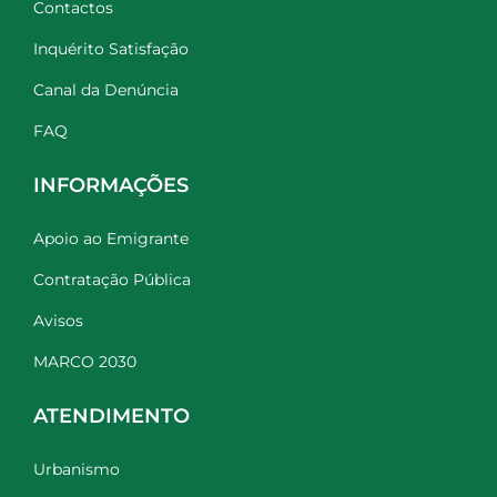
Contactos
Inquérito Satisfação
Canal da Denúncia
FAQ
INFORMAÇÕES
Apoio ao Emigrante
Contratação Pública
Avisos
MARCO 2030
ATENDIMENTO
Urbanismo