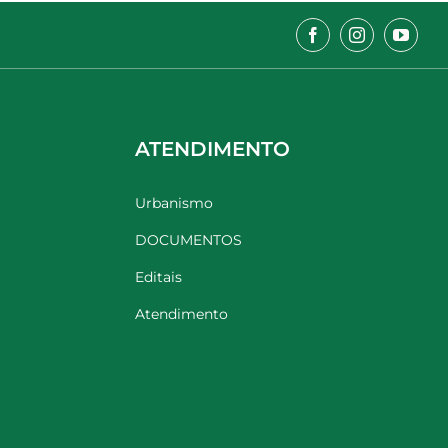
ATENDIMENTO
Urbanismo
DOCUMENTOS
Editais
Atendimento