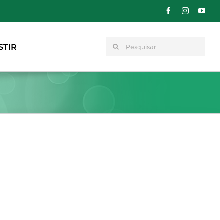
Pesquisar
STIR