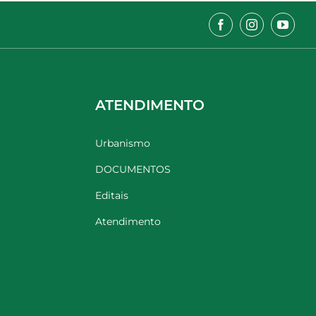
ATENDIMENTO
Urbanismo
DOCUMENTOS
Editais
Atendimento