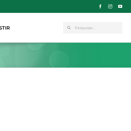
Pesquisar
STIR