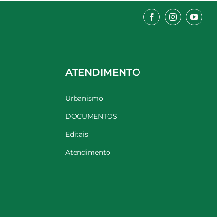
ATENDIMENTO
Urbanismo
DOCUMENTOS
Editais
Atendimento