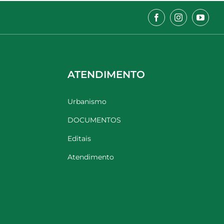
ATENDIMENTO
Urbanismo
DOCUMENTOS
Editais
Atendimento