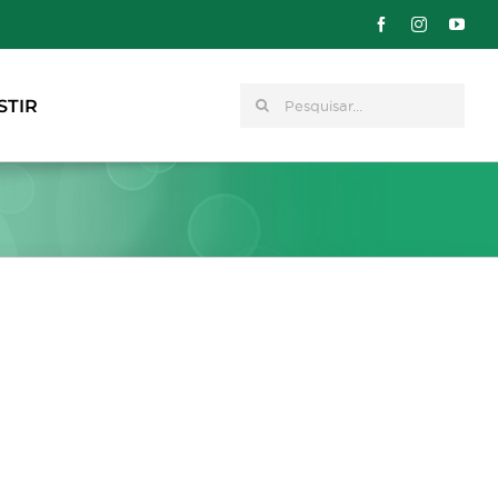
Pesquisar
STIR