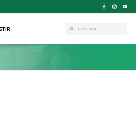
Pesquisar
STIR