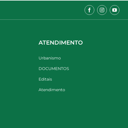
ATENDIMENTO
Urbanismo
DOCUMENTOS
Editais
Atendimento