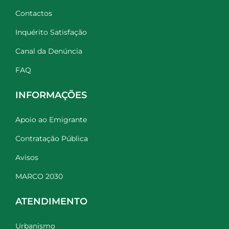
Contactos
Inquérito Satisfação
Canal da Denúncia
FAQ
INFORMAÇÕES
Apoio ao Emigrante
Contratação Pública
Avisos
MARCO 2030
ATENDIMENTO
Urbanismo