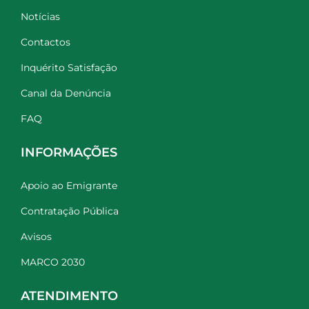
Notícias
Contactos
Inquérito Satisfação
Canal da Denúncia
FAQ
INFORMAÇÕES
Apoio ao Emigrante
Contratação Pública
Avisos
MARCO 2030
ATENDIMENTO