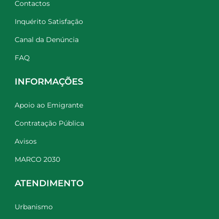
Contactos
Inquérito Satisfação
Canal da Denúncia
FAQ
INFORMAÇÕES
Apoio ao Emigrante
Contratação Pública
Avisos
MARCO 2030
ATENDIMENTO
Urbanismo