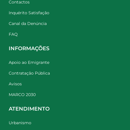
Contactos
Inquérito Satisfação
Canal da Denúncia
FAQ
INFORMAÇÕES
Apoio ao Emigrante
Contratação Pública
Avisos
MARCO 2030
ATENDIMENTO
Urbanismo