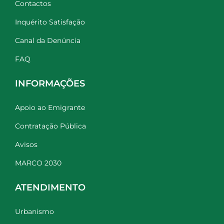
Contactos
Inquérito Satisfação
Canal da Denúncia
FAQ
INFORMAÇÕES
Apoio ao Emigrante
Contratação Pública
Avisos
MARCO 2030
ATENDIMENTO
Urbanismo