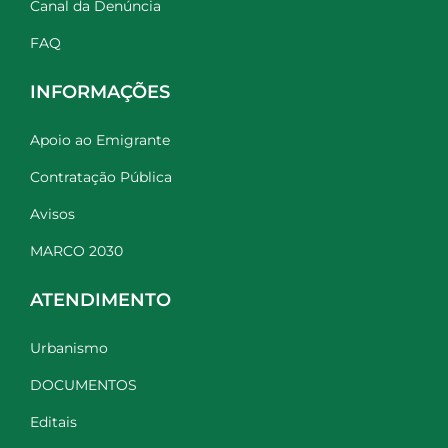
Canal da Denúncia
FAQ
INFORMAÇÕES
Apoio ao Emigrante
Contratação Pública
Avisos
MARCO 2030
ATENDIMENTO
Urbanismo
DOCUMENTOS
Editais