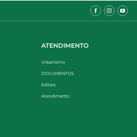
ATENDIMENTO
Urbanismo
DOCUMENTOS
Editais
Atendimento