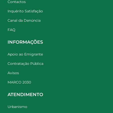
Contactos
Inquérito Satisfação
Canal da Denúncia
FAQ
INFORMAÇÕES
Apoio ao Emigrante
Contratação Pública
Avisos
MARCO 2030
ATENDIMENTO
Urbanismo