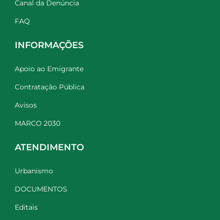
Canal da Denúncia
FAQ
INFORMAÇÕES
Apoio ao Emigrante
Contratação Pública
Avisos
MARCO 2030
ATENDIMENTO
Urbanismo
DOCUMENTOS
Editais