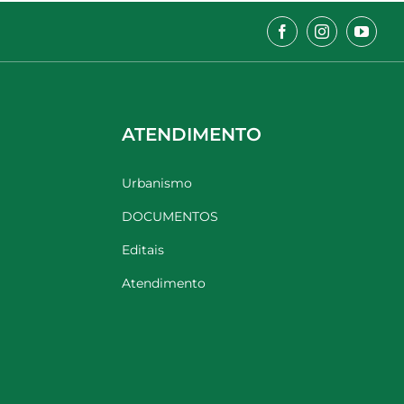
ATENDIMENTO
Urbanismo
DOCUMENTOS
Editais
Atendimento