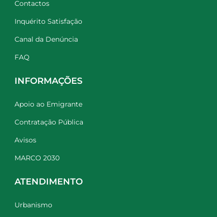
Contactos
Inquérito Satisfação
Canal da Denúncia
FAQ
INFORMAÇÕES
Apoio ao Emigrante
Contratação Pública
Avisos
MARCO 2030
ATENDIMENTO
Urbanismo