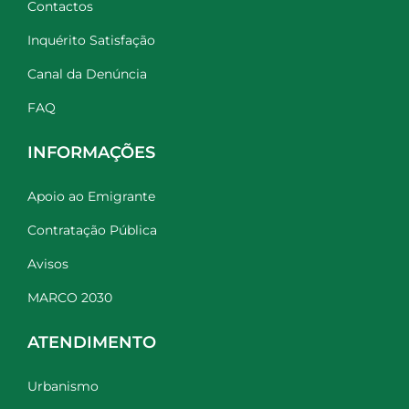
Contactos
Inquérito Satisfação
Canal da Denúncia
FAQ
INFORMAÇÕES
Apoio ao Emigrante
Contratação Pública
Avisos
MARCO 2030
ATENDIMENTO
Urbanismo