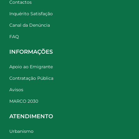
Contactos
Inquérito Satisfação
Canal da Denúncia
FAQ
INFORMAÇÕES
Apoio ao Emigrante
Contratação Pública
Avisos
MARCO 2030
ATENDIMENTO
Urbanismo