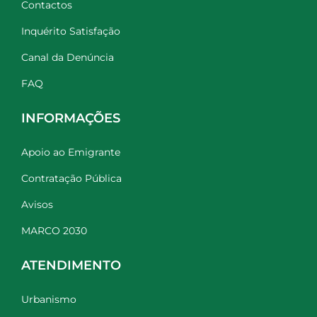
Contactos
Inquérito Satisfação
Canal da Denúncia
FAQ
INFORMAÇÕES
Apoio ao Emigrante
Contratação Pública
Avisos
MARCO 2030
ATENDIMENTO
Urbanismo