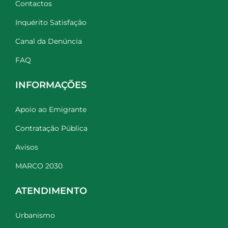
Contactos
Inquérito Satisfação
Canal da Denúncia
FAQ
INFORMAÇÕES
Apoio ao Emigrante
Contratação Pública
Avisos
MARCO 2030
ATENDIMENTO
Urbanismo