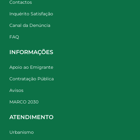
Contactos
Inquérito Satisfação
Canal da Denúncia
FAQ
INFORMAÇÕES
Apoio ao Emigrante
Contratação Pública
Avisos
MARCO 2030
ATENDIMENTO
Urbanismo