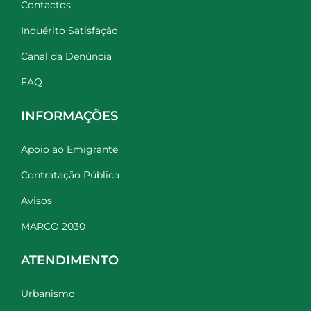
Contactos
Inquérito Satisfação
Canal da Denúncia
FAQ
INFORMAÇÕES
Apoio ao Emigrante
Contratação Pública
Avisos
MARCO 2030
ATENDIMENTO
Urbanismo