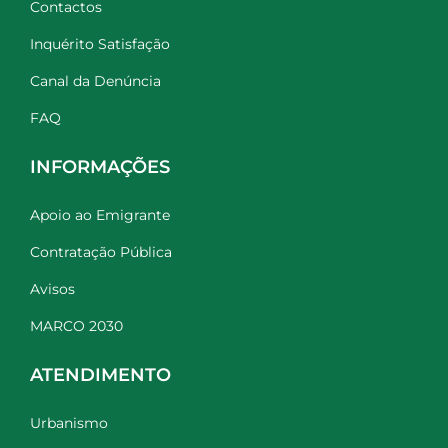
Contactos
Inquérito Satisfação
Canal da Denúncia
FAQ
INFORMAÇÕES
Apoio ao Emigrante
Contratação Pública
Avisos
MARCO 2030
ATENDIMENTO
Urbanismo