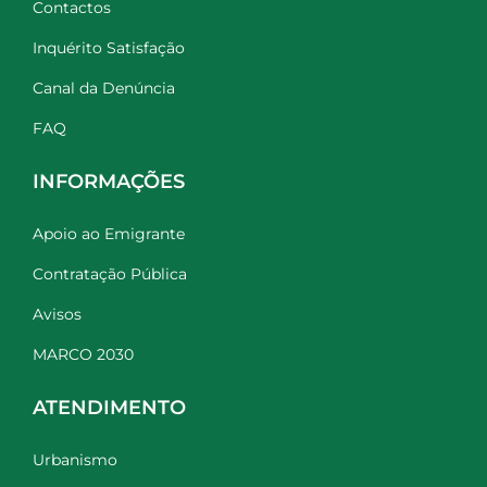
Contactos
Inquérito Satisfação
Canal da Denúncia
FAQ
INFORMAÇÕES
Apoio ao Emigrante
Contratação Pública
Avisos
MARCO 2030
ATENDIMENTO
Urbanismo