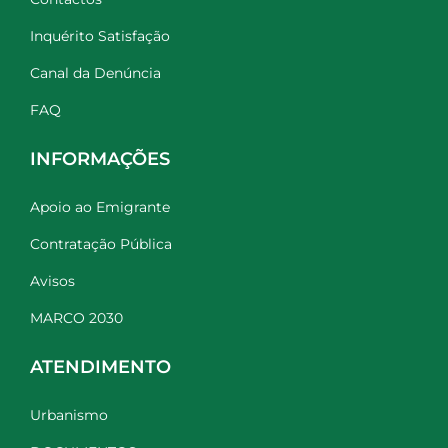
Inquérito Satisfação
Canal da Denúncia
FAQ
INFORMAÇÕES
Apoio ao Emigrante
Contratação Pública
Avisos
MARCO 2030
ATENDIMENTO
Urbanismo