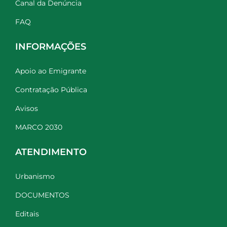
Canal da Denúncia
FAQ
INFORMAÇÕES
Apoio ao Emigrante
Contratação Pública
Avisos
MARCO 2030
ATENDIMENTO
Urbanismo
DOCUMENTOS
Editais