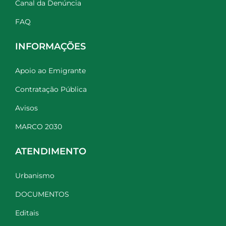
Canal da Denúncia
FAQ
INFORMAÇÕES
Apoio ao Emigrante
Contratação Pública
Avisos
MARCO 2030
ATENDIMENTO
Urbanismo
DOCUMENTOS
Editais