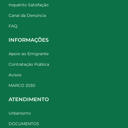
Inquérito Satisfação
Canal da Denúncia
FAQ
INFORMAÇÕES
Apoio ao Emigrante
Contratação Pública
Avisos
MARCO 2030
ATENDIMENTO
Urbanismo
DOCUMENTOS