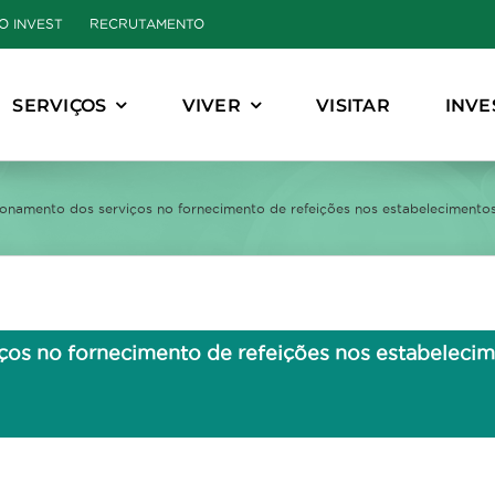
O INVEST
RECRUTAMENTO
SERVIÇOS
VIVER
VISITAR
INVE
onamento dos serviços no fornecimento de refeições nos estabelecimentos 
os no fornecimento de refeições nos estabelecime