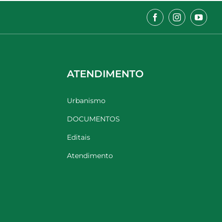
ATENDIMENTO
Urbanismo
DOCUMENTOS
Editais
Atendimento