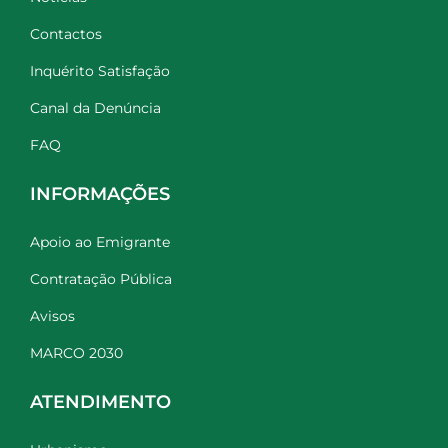
Contactos
Inquérito Satisfação
Canal da Denúncia
FAQ
INFORMAÇÕES
Apoio ao Emigrante
Contratação Pública
Avisos
MARCO 2030
ATENDIMENTO