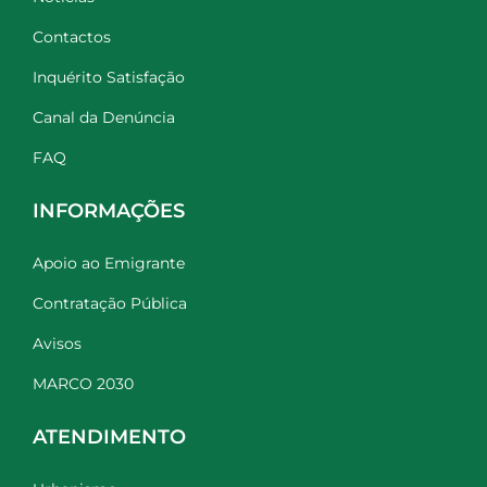
Contactos
Inquérito Satisfação
Canal da Denúncia
FAQ
INFORMAÇÕES
Apoio ao Emigrante
Contratação Pública
Avisos
MARCO 2030
ATENDIMENTO