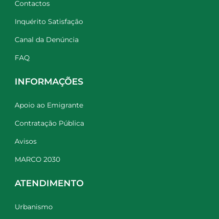
Contactos
Inquérito Satisfação
Canal da Denúncia
FAQ
INFORMAÇÕES
Apoio ao Emigrante
Contratação Pública
Avisos
MARCO 2030
ATENDIMENTO
Urbanismo