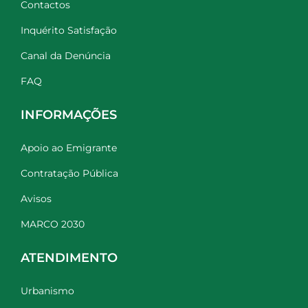
Contactos
Inquérito Satisfação
Canal da Denúncia
FAQ
INFORMAÇÕES
Apoio ao Emigrante
Contratação Pública
Avisos
MARCO 2030
ATENDIMENTO
Urbanismo