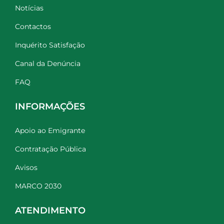
Notícias
Contactos
Inquérito Satisfação
Canal da Denúncia
FAQ
INFORMAÇÕES
Apoio ao Emigrante
Contratação Pública
Avisos
MARCO 2030
ATENDIMENTO