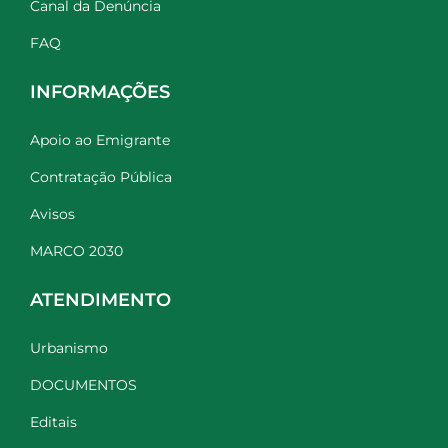
Canal da Denúncia
FAQ
INFORMAÇÕES
Apoio ao Emigrante
Contratação Pública
Avisos
MARCO 2030
ATENDIMENTO
Urbanismo
DOCUMENTOS
Editais